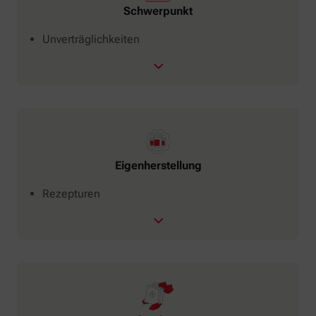
Schwerpunkt
Unverträglichkeiten
Eigenherstellung
Rezepturen