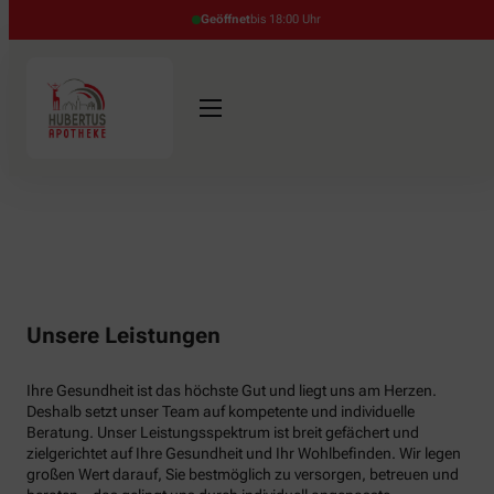
Geöffnet
bis 18:00 Uhr
Unsere Leistungen
Ihre Gesundheit ist das höchste Gut und liegt uns am Herzen.
Deshalb setzt unser Team auf kompetente und individuelle
Beratung. Unser Leistungsspektrum ist breit gefächert und
zielgerichtet auf Ihre Gesundheit und Ihr Wohlbefinden. Wir legen
großen Wert darauf, Sie bestmöglich zu versorgen, betreuen und