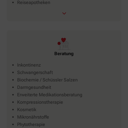
Reiseapotheken
Beratung
Inkontinenz
Schwangerschaft
Biochemie / Schüssler Salzen
Darmgesundheit
Erweiterte Medikationsberatung
Kompressionstherapie
Kosmetik
Mikronährstoffe
Phytotherapie