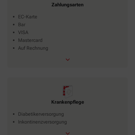
Zahlungsarten
EC-Karte
Bar
VISA
Mastercard
Auf Rechnung
Krankenpflege
Diabetikerversorgung
Inkontinenzversorgung