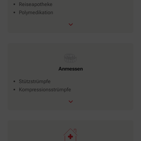
Reiseapotheke
Polymedikation
Anmessen
Stützstrümpfe
Kompressionsstrümpfe