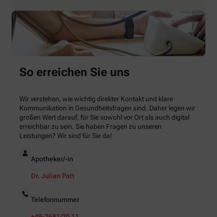
So erreichen Sie uns
Wir verstehen, wie wichtig direkter Kontakt und klare
Kommunikation in Gesundheitsfragen sind. Daher legen wir
großen Wert darauf, für Sie sowohl vor Ort als auch digital
erreichbar zu sein. Sie haben Fragen zu unseren
Leistungen? Wir sind für Sie da!
Apotheker/-in
Dr. Julian Patt
Telefonnummer
+49-2681/20 11